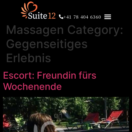
+41 78 404 6360
Massagen Category:
Gegenseitiges
Erlebnis
Escort: Freundin fürs
Wochenende